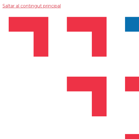
Saltar al contingut principal