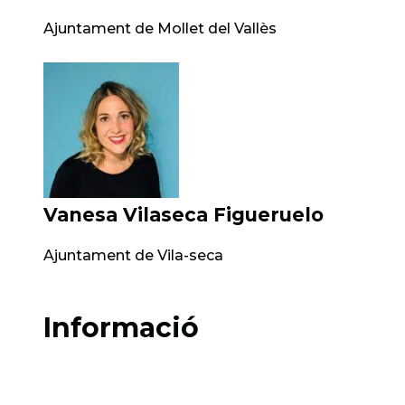
Ajuntament de Mollet del Vallès
Vanesa Vilaseca Figueruelo
Ajuntament de Vila-seca
Informació