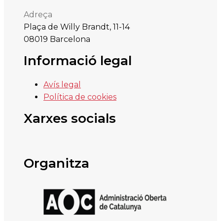
Adreça
Plaça de Willy Brandt, 11-14
08019 Barcelona
Informació legal
Avís legal
Política de cookies
Xarxes socials
Organitza