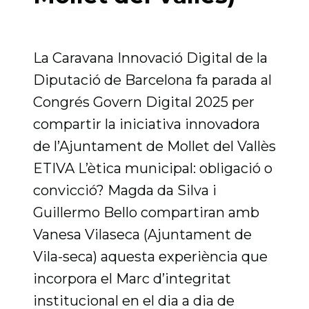
La Caravana Innovació Digital de la
Diputació de Barcelona fa parada al
Congrés Govern Digital 2025 per
compartir la iniciativa innovadora
de l’Ajuntament de Mollet del Vallès
ETIVA L’ètica municipal: obligació o
convicció? Magda da Silva i
Guillermo Bello compartiran amb
Vanesa Vilaseca (Ajuntament de
Vila-seca) aquesta experiència que
incorpora el Marc d’integritat
institucional en el dia a dia de