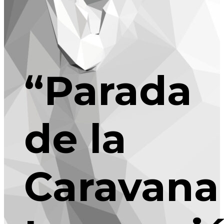
“Parada
de la
Caravana