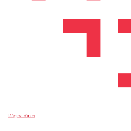
Pàgina d'inici