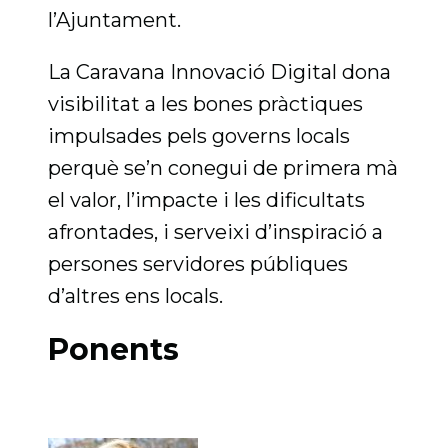
l’Ajuntament.
La Caravana Innovació Digital dona
visibilitat a les bones pràctiques
impulsades pels governs locals
perquè se’n conegui de primera mà
el valor, l’impacte i les dificultats
afrontades, i serveixi d’inspiració a
persones servidores públiques
d’altres ens locals.
Ponents