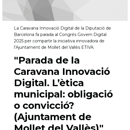
La Caravana Innovació Digital de la Diputació de
Barcelona fa parada al Congrés Govern Digital
2025 per compartir la iniciativa innovadora de
l’Ajuntament de Mollet del Vallès ETIVA.
"Parada de la
Caravana Innovació
Digital. L’ètica
municipal: obligació
o convicció?
(Ajuntament de
Mollet del Vallès)"