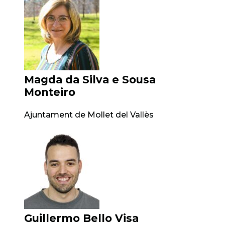
Magda da Silva e Sousa
Monteiro
Ajuntament de Mollet del Vallès
Guillermo Bello Visa