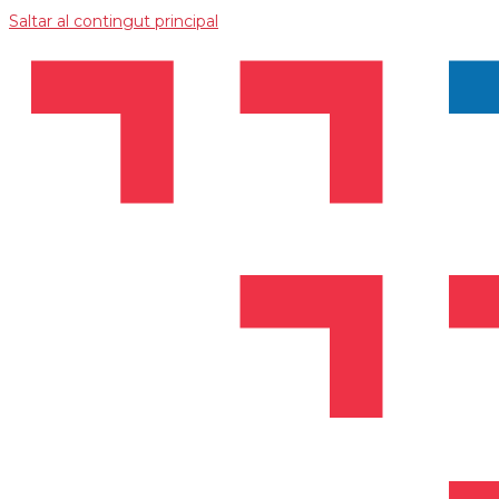
Saltar al contingut principal