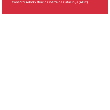
Consorci Administració Oberta de Catalunya (AOC)