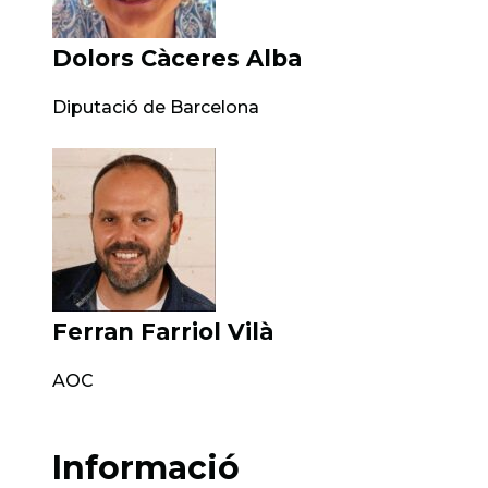
Dolors Càceres Alba
Diputació de Barcelona
Ferran Farriol Vilà
AOC
Informació