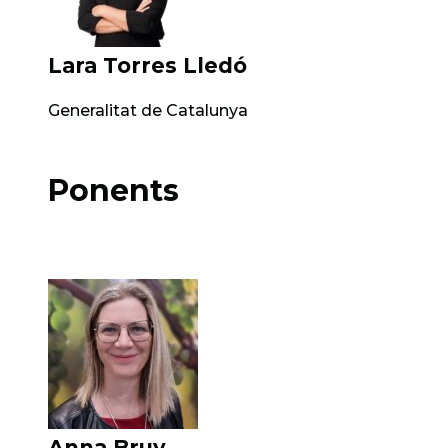
Lara Torres Lledó
Generalitat de Catalunya
Ponents
Anna Bruy