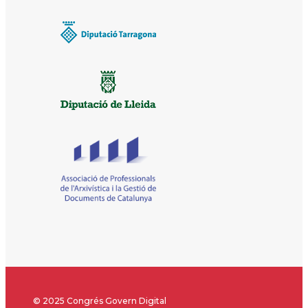
© 2025 Congrés Govern Digital