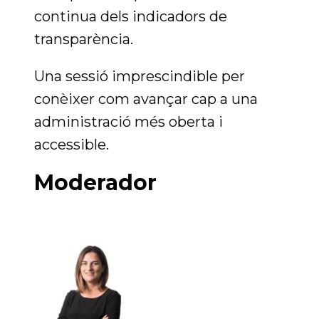
continua dels indicadors de
transparència.
Una sessió imprescindible per
conèixer com avançar cap a una
administració més oberta i
accessible.
Moderador