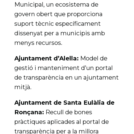
Municipal, un ecosistema de
govern obert que proporciona
suport tècnic específicament
dissenyat per a municipis amb
menys recursos.
Ajuntament d’Alella:
Model de
gestió i manteniment d’un portal
de transparència en un ajuntament
mitjà.
Ajuntament de Santa Eulàlia de
Ronçana:
Recull de bones
pràctiques aplicades al portal de
transparència per a la millora