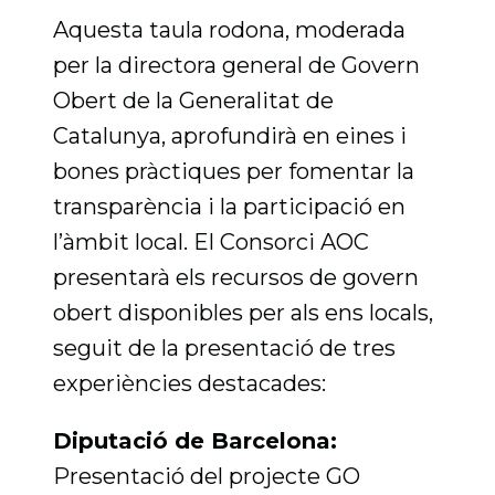
Aquesta taula rodona, moderada
per la directora general de Govern
Obert de la Generalitat de
Catalunya, aprofundirà en eines i
bones pràctiques per fomentar la
transparència i la participació en
l’àmbit local. El Consorci AOC
presentarà els recursos de govern
obert disponibles per als ens locals,
seguit de la presentació de tres
experiències destacades:
Diputació de Barcelona:
Presentació del projecte GO