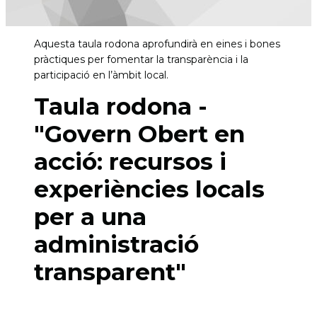
Aquesta taula rodona aprofundirà en eines i bones
pràctiques per fomentar la transparència i la
participació en l’àmbit local.
Taula rodona -
"Govern Obert en
acció: recursos i
experiències locals
per a una
administració
transparent"