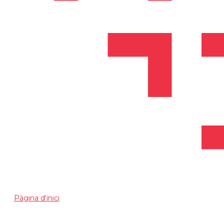
Pàgina d'inici