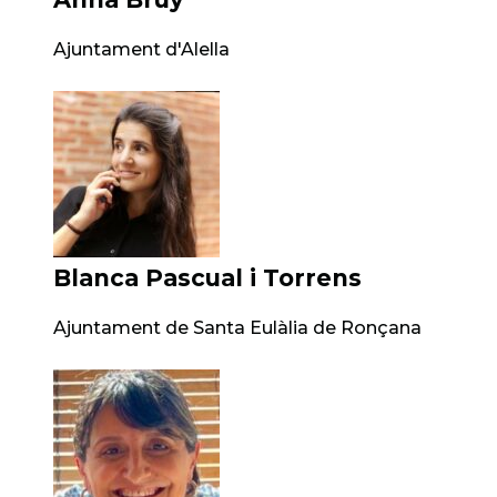
Ajuntament d'Alella
Blanca Pascual i Torrens
Ajuntament de Santa Eulàlia de Ronçana