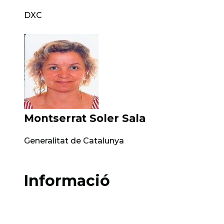
DXC
Montserrat Soler Sala
Generalitat de Catalunya
Informació