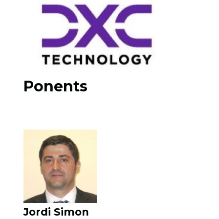
Ponents
Jordi Simon