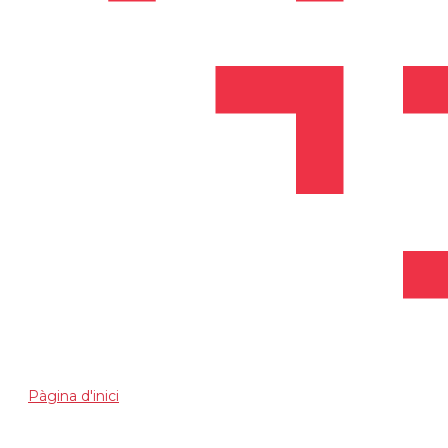
Pàgina d'inici