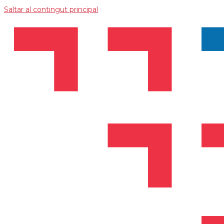
Saltar al contingut principal