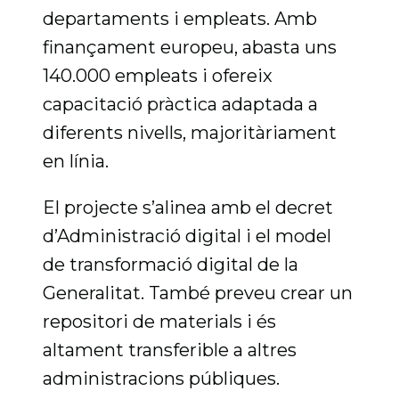
departaments i empleats. Amb
finançament europeu, abasta uns
140.000 empleats i ofereix
capacitació pràctica adaptada a
diferents nivells, majoritàriament
en línia.
El projecte s’alinea amb el decret
d’Administració digital i el model
de transformació digital de la
Generalitat. També preveu crear un
repositori de materials i és
altament transferible a altres
administracions públiques.