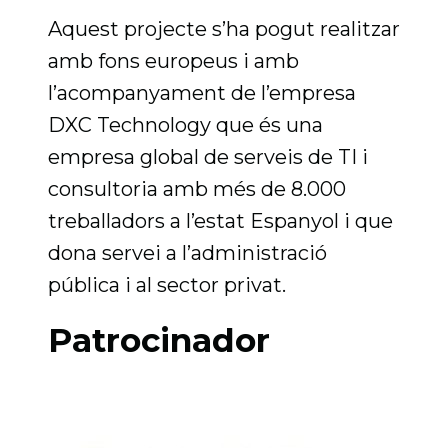
Aquest projecte s’ha pogut realitzar
amb fons europeus i amb
l’acompanyament de l’empresa
DXC Technology que és una
empresa global de serveis de TI i
consultoria amb més de 8.000
treballadors a l’estat Espanyol i que
dona servei a l’administració
pública i al sector privat.
Patrocinador