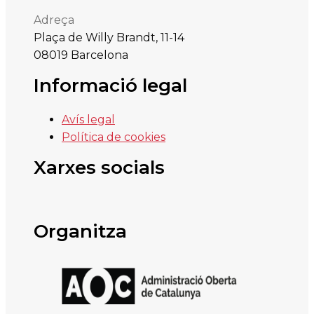
Adreça
Plaça de Willy Brandt, 11-14
08019 Barcelona
Informació legal
Avís legal
Política de cookies
Xarxes socials
Organitza