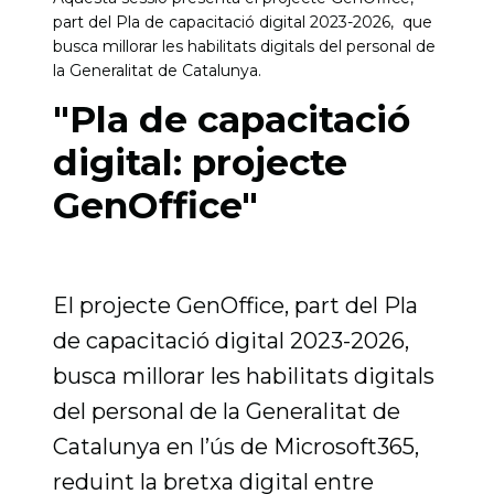
part del Pla de capacitació digital 2023-2026, que
busca millorar les habilitats digitals del personal de
la Generalitat de Catalunya.
"Pla de capacitació
digital: projecte
GenOffice"
El projecte GenOffice, part del Pla
de capacitació digital 2023-2026,
busca millorar les habilitats digitals
del personal de la Generalitat de
Catalunya en l’ús de Microsoft365,
reduint la bretxa digital entre