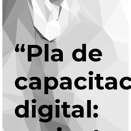
“Pla de
capacitac
digital: