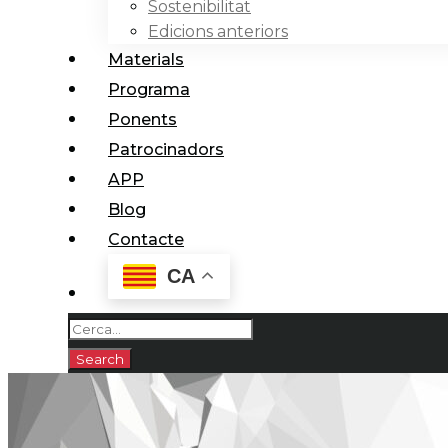
Sostenibilitat
Edicions anteriors
Materials
Programa
Ponents
Patrocinadors
APP
Blog
Contacte
CA