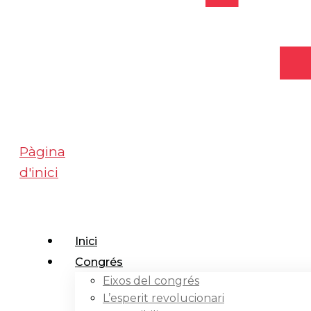
Pàgina
d'inici
Inici
Congrés
Eixos del congrés
L’esperit revolucionari