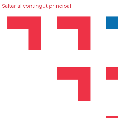
Saltar al contingut principal