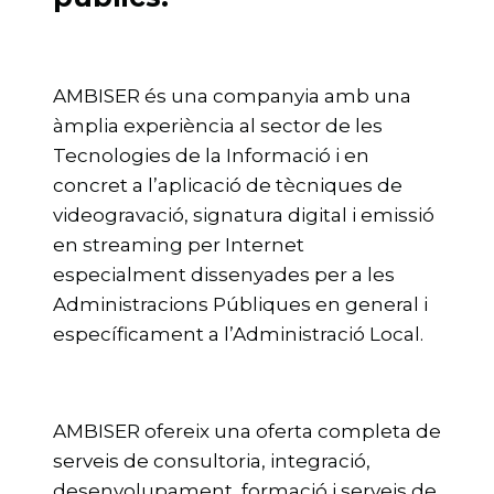
AMBISER és una companyia amb una
àmplia experiència al sector de les
Tecnologies de la Informació i en
concret a l’aplicació de tècniques de
videogravació, signatura digital i emissió
en streaming per Internet
especialment dissenyades per a les
Administracions Públiques en general i
específicament a l’Administració Local.
AMBISER ofereix una oferta completa de
serveis de consultoria, integració,
desenvolupament, formació i serveis de