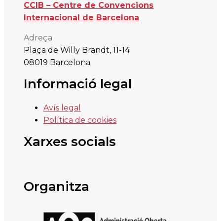
CCIB – Centre de Convencions
Internacional de Barcelona
Adreça
Plaça de Willy Brandt, 11-14
08019 Barcelona
Informació legal
Avís legal
Política de cookies
Xarxes socials
Organitza