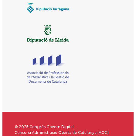
© 2025 Congrés Govern Digital
Consorci Administració Oberta de Catalunya (AOC)