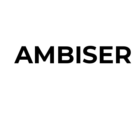
AMBISER