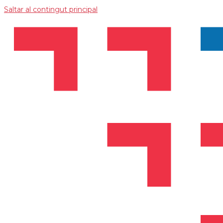
Saltar al contingut principal