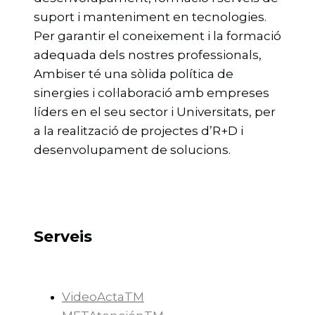
suport i manteniment en tecnologies.
Per garantir el coneixement i la formació
adequada dels nostres professionals,
Ambiser té una sòlida política de
sinergies i col·laboració amb empreses
líders en el seu sector i Universitats, per
a la realització de projectes d’R+D i
desenvolupament de solucions.
Serveis
VideoActaTM