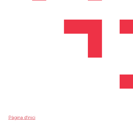
Pàgina d'inici