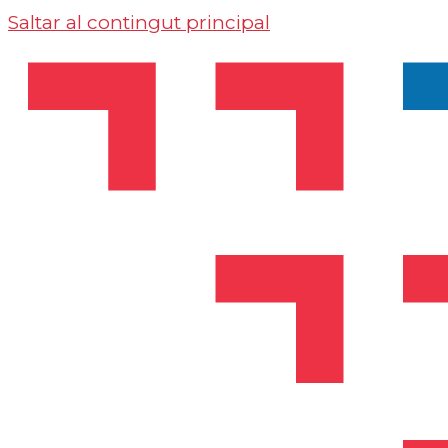
Saltar al contingut principal