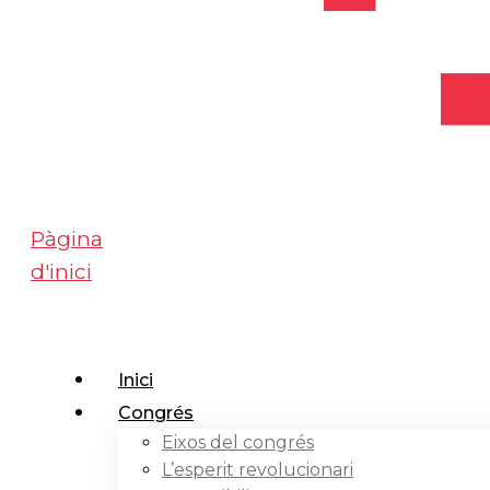
Pàgina
d'inici
Inici
Congrés
Eixos del congrés
L’esperit revolucionari