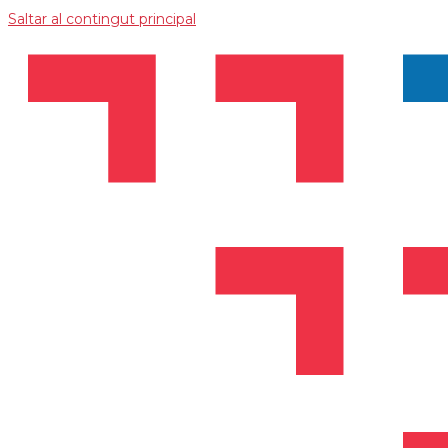
Saltar al contingut principal