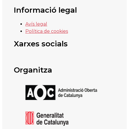
Informació legal
Avís legal
Política de cookies
Xarxes socials
Organitza