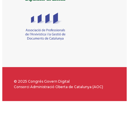
© 2025 Congrés Govern Digital
Consorci Administració Oberta de Catalunya (AOC)