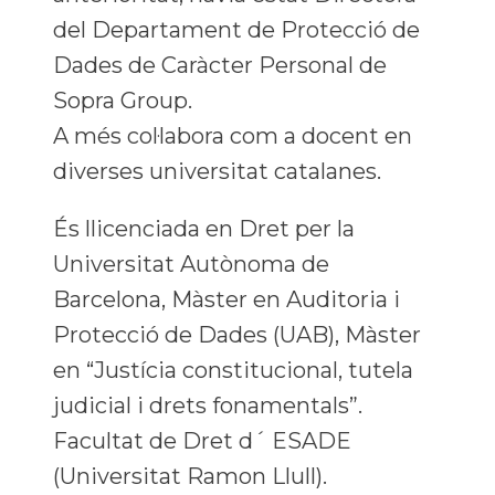
del Departament de Protecció de
Dades de Caràcter Personal de
Sopra Group.
A més col·labora com a docent en
diverses universitat catalanes.
És llicenciada en Dret per la
Universitat Autònoma de
Barcelona, Màster en Auditoria i
Protecció de Dades (UAB), Màster
en “Justícia constitucional, tutela
judicial i drets fonamentals”.
Facultat de Dret d´ ESADE
(Universitat Ramon Llull).