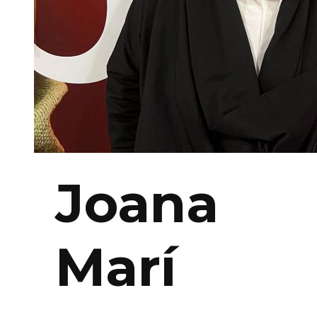
Joana
Marí