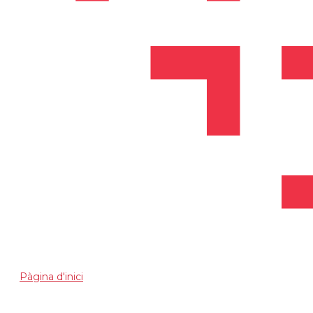
Pàgina d'inici