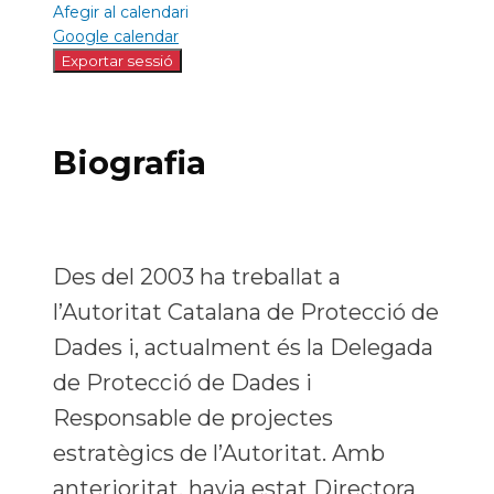
Afegir al calendari
Google calendar
Biografia
Des del 2003 ha treballat a
l’Autoritat Catalana de Protecció de
Dades i, actualment és la Delegada
de Protecció de Dades i
Responsable de projectes
estratègics de l’Autoritat. Amb
anterioritat, havia estat Directora