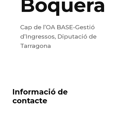
Boquera
Cap de l’OA BASE-Gestió
d’Ingressos, Diputació de
Tarragona
Informació de
contacte