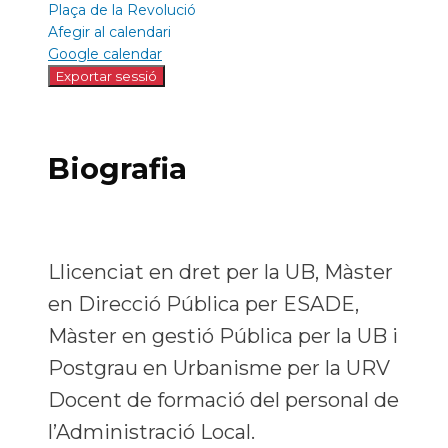
Plaça de la Revolució
Afegir al calendari
Google calendar
Biografia
Llicenciat en dret per la UB, Màster
en Direcció Pública per ESADE,
Màster en gestió Pública per la UB i
Postgrau en Urbanisme per la URV
Docent de formació del personal de
l’Administració Local.