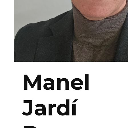
Manel
Jardí