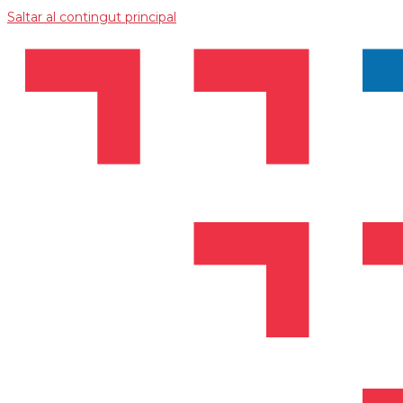
Saltar al contingut principal