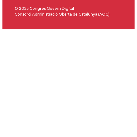
© 2025 Congrés Govern Digital
Consorci Administració Oberta de Catalunya (AOC)