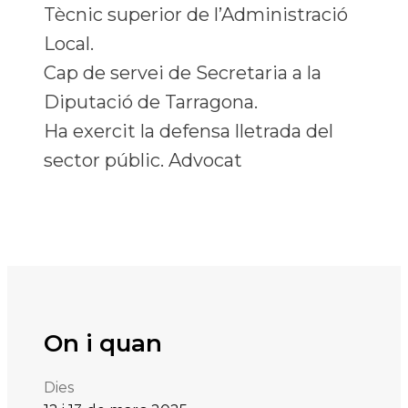
Tècnic superior de l’Administració
Local.
Cap de servei de Secretaria a la
Diputació de Tarragona.
Ha exercit la defensa lletrada del
sector públic. Advocat
On i quan
Dies