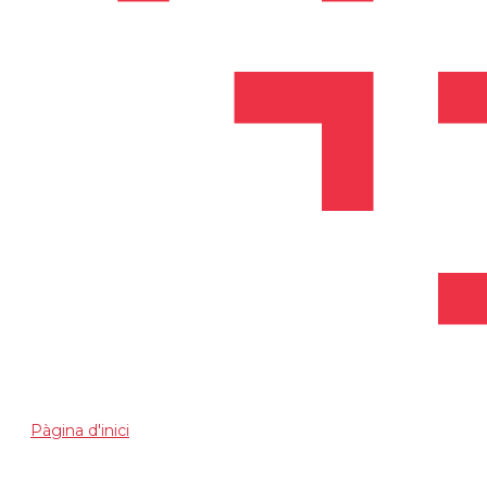
Pàgina d'inici